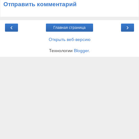
Отправить комментарий
‹
›
Главная страница
Открыть веб-версию
Технологии
Blogger
.