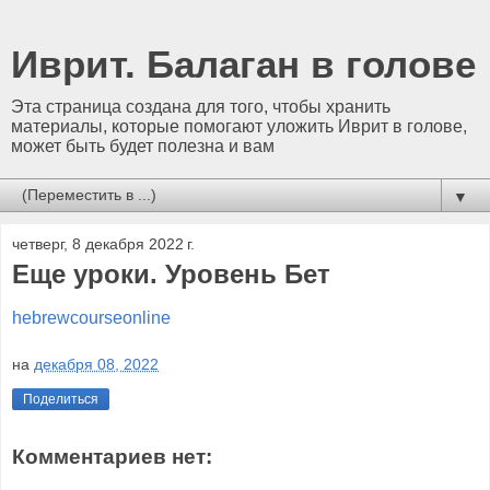
Иврит. Балаган в голове
Эта страница создана для того, чтобы хранить
материалы, которые помогают уложить Иврит в голове,
может быть будет полезна и вам
▼
четверг, 8 декабря 2022 г.
Еще уроки. Уровень Бет
hebrewcourseonline
на
декабря 08, 2022
Поделиться
Комментариев нет: