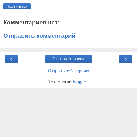
Поделиться
Комментариев нет:
Отправить комментарий
‹
›
Главная страница
Открыть веб-версию
Технологии
Blogger
.