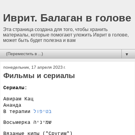
Иврит. Балаган в голове
Эта страница создана для того, чтобы хранить
материалы, которые помогают уложить Иврит в голове,
может быть будет полезна и вам
▼
понедельник, 17 апреля 2023 г.
Фильмы и сериалы
Сериалы:
Авирам Кац
Ананда
В терапии
בטיפול
Восьмерка שמיניה
Вязаные кипы ("Сругим")