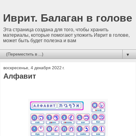
Иврит. Балаган в голове
Эта страница создана для того, чтобы хранить
материалы, которые помогают уложить Иврит в голове,
может быть будет полезна и вам
▼
воскресенье, 4 декабря 2022 г.
Алфавит