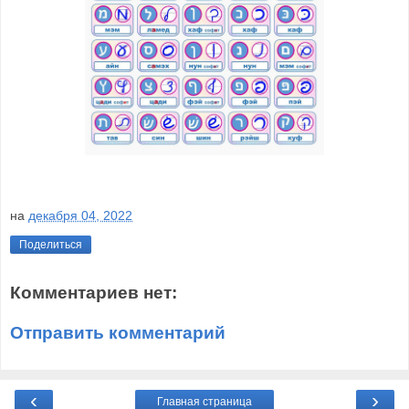
на
декабря 04, 2022
Поделиться
Комментариев нет:
Отправить комментарий
‹
›
Главная страница